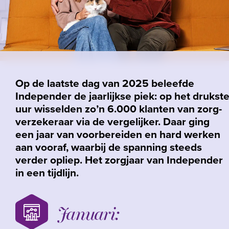
Op de laatste dag van 2025 beleefde
Independer de jaarlijkse piek: op het drukst
uur wisselden zo’n 6.000 klanten van zorg­
verzekeraar via de vergelijker. Daar ging
een jaar van voorbereiden en hard werken
aan vooraf, waarbij de spanning steeds
verder opliep. Het zorgjaar van Independer
in een tijdlijn.
Januari: