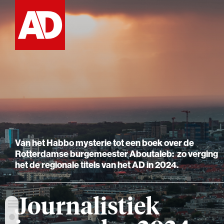
Van het Habbo mysterie tot een boek over de
Rotterdamse burgemeester Aboutaleb: zo verging
het de regionale titels van het AD in 2024.
Journalistiek