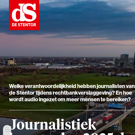
Welke verantwoordelijkheid hebben journalisten van
de Stentor tijdens rechtbankverslaggeving? En hoe
wordt audio ingezet om meer mensen te bereiken?
Journalistiek