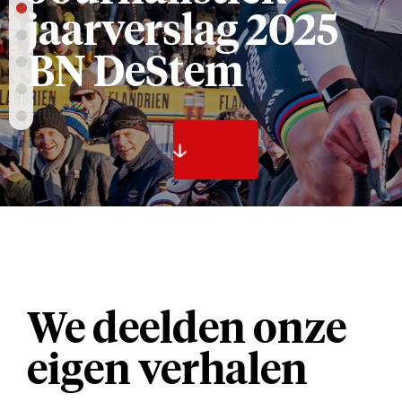
jaarverslag 2025
BN DeStem
We deelden onze
eigen verhalen